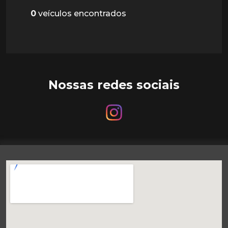
0
veículos encontrados
Nossas redes sociais