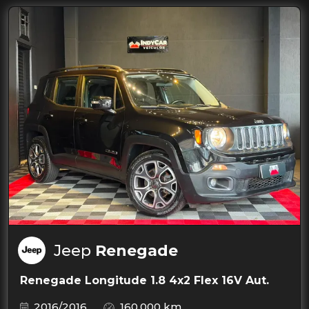
Jeep
Renegade
Renegade Longitude 1.8 4x2 Flex 16V Aut.
2016/2016
160.000 km