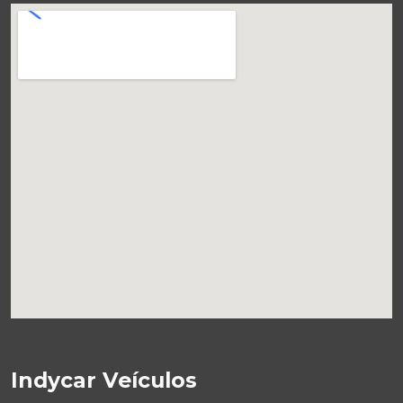
Indycar Veículos