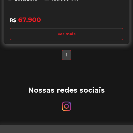
67.900
R$
Ver mais
1
Nossas redes sociais