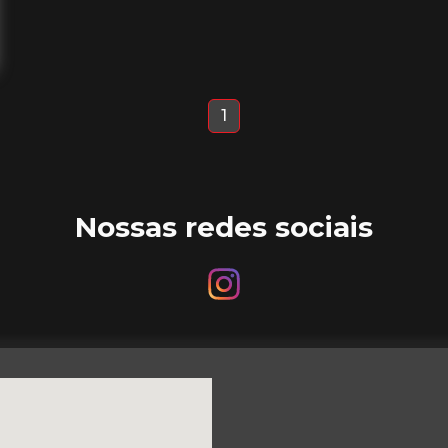
1
Nossas redes sociais