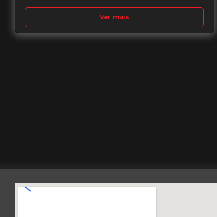
Ver mais