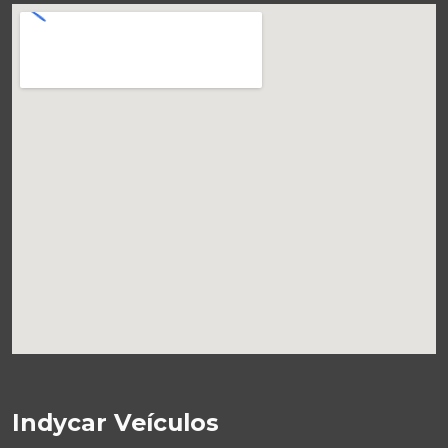
Indycar Veículos