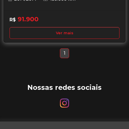
91.900
R$
Ver mais
1
Nossas redes sociais