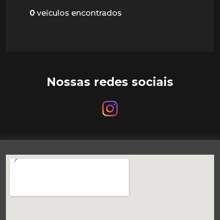
0
veículos encontrados
Nossas redes sociais