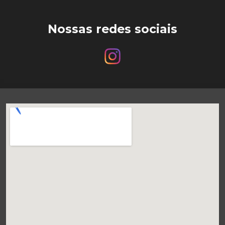
Nossas redes sociais