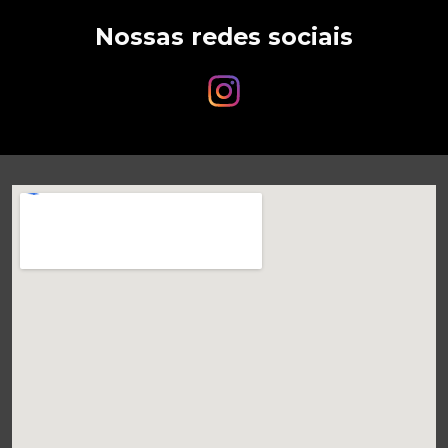
Nossas redes sociais