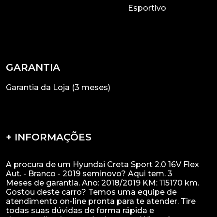
Esportivo
GARANTIA
Garantia da Loja (3 meses)
+ INFORMAÇÕES
A procura de um Hyundai Creta Sport 2.0 16V Flex
Aut. - Branco - 2019 seminovo? Aqui tem. 3
Meses de garantia. Ano: 2018/2019 KM: 115170 km.
Gostou deste carro? Temos uma equipe de
atendimento on-line pronta para te atender. Tire
todas suas dúvidas de forma rápida e