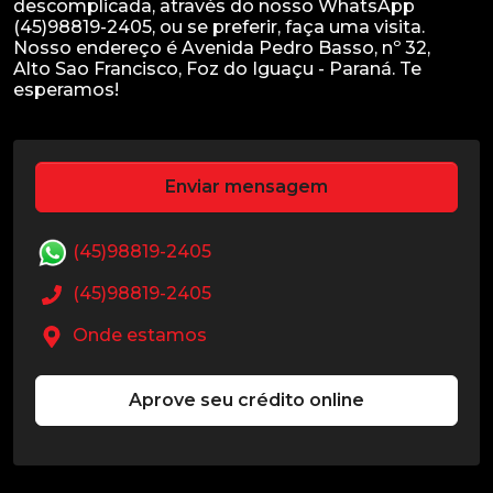
descomplicada, através do nosso WhatsApp
(45)98819-2405, ou se preferir, faça uma visita.
Nosso endereço é Avenida Pedro Basso, nº 32,
Alto Sao Francisco, Foz do Iguaçu - Paraná. Te
Enviar mensagem
(45)98819-2405
(45)98819-2405
Onde estamos
Aprove seu crédito online